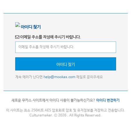
아이디 찾기
이메일 주소를 작성해 주시기 바랍니다.
아이디 찾기
계속 에러가 난다면
help@mookas.com
메일로 문의주세요
새로운 무카스 사이트에서 아이디 사용이 불가능하신가요?
아이디 변경하기
이 사이트는 최소 256비트 AES 암호화로 암호 및 유저정보를 저장하고 전송합니다.
Culturemaker. © 2026 . All Rights Reserved.