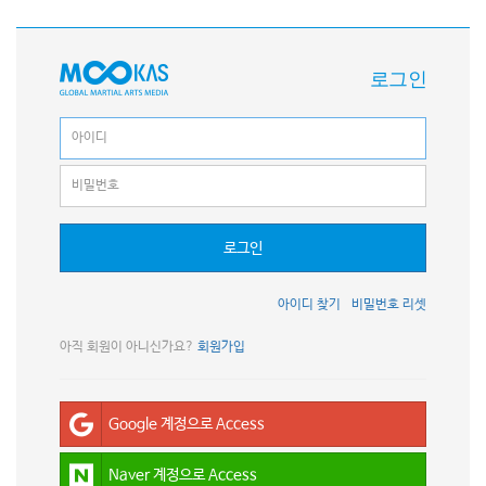
로그인
로그인
아이디 찾기
비밀번호 리셋
아직 회원이 아니신가요?
회원가입
Google 계정으로 Access
Naver 계정으로 Access