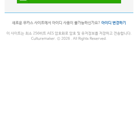
새로운 무카스 사이트에서 아이디 사용이 불가능하신가요?
아이디 변경하기
이 사이트는 최소 256비트 AES 암호화로 암호 및 유저정보를 저장하고 전송합니다.
Culturemaker. © 2026 . All Rights Reserved.