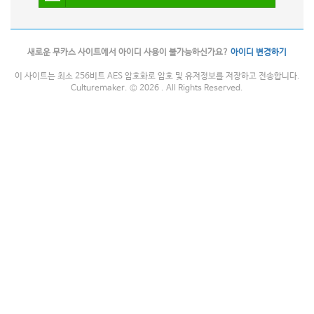
새로운 무카스 사이트에서 아이디 사용이 불가능하신가요?
아이디 변경하기
이 사이트는 최소 256비트 AES 암호화로 암호 및 유저정보를 저장하고 전송합니다.
Culturemaker. © 2026 . All Rights Reserved.