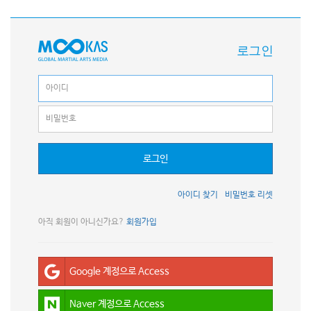
로그인
로그인
아이디 찾기
비밀번호 리셋
아직 회원이 아니신가요?
회원가입
Google 계정으로 Access
Naver 계정으로 Access