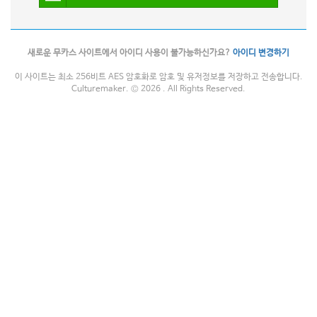
새로운 무카스 사이트에서 아이디 사용이 불가능하신가요?
아이디 변경하기
이 사이트는 최소 256비트 AES 암호화로 암호 및 유저정보를 저장하고 전송합니다.
Culturemaker. © 2026 . All Rights Reserved.