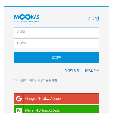
로그인
로그인
아이디 찾기
비밀번호 리셋
아직 회원이 아니신가요?
회원가입
Google 계정으로 Access
Naver 계정으로 Access