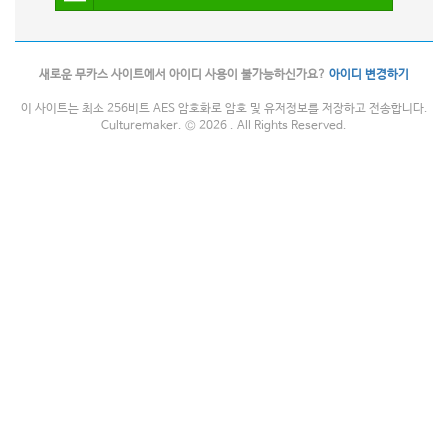
새로운 무카스 사이트에서 아이디 사용이 불가능하신가요?
아이디 변경하기
이 사이트는 최소 256비트 AES 암호화로 암호 및 유저정보를 저장하고 전송합니다.
Culturemaker. © 2026 . All Rights Reserved.