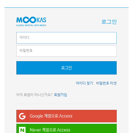
로그인
로그인
아이디 찾기
비밀번호 리셋
아직 회원이 아니신가요?
회원가입
Google 계정으로 Access
Naver 계정으로 Access