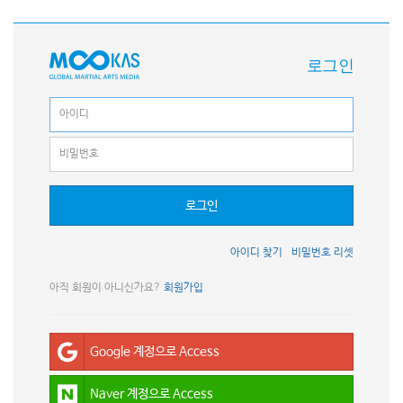
로그인
로그인
아이디 찾기
비밀번호 리셋
아직 회원이 아니신가요?
회원가입
Google 계정으로 Access
Naver 계정으로 Access