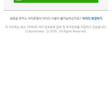
새로운 무카스 사이트에서 아이디 사용이 불가능하신가요?
아이디 변경하기
이 사이트는 최소 256비트 AES 암호화로 암호 및 유저정보를 저장하고 전송합니다.
Culturemaker. © 2026 . All Rights Reserved.