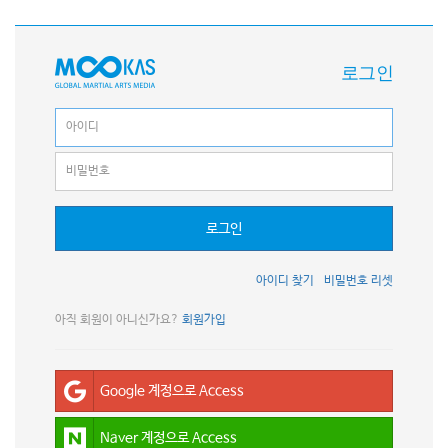
로그인
로그인
아이디 찾기
비밀번호 리셋
아직 회원이 아니신가요?
회원가입
Google 계정으로 Access
Naver 계정으로 Access