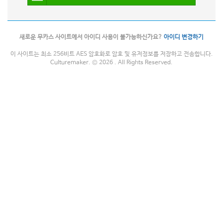
새로운 무카스 사이트에서 아이디 사용이 불가능하신가요?
아이디 변경하기
이 사이트는 최소 256비트 AES 암호화로 암호 및 유저정보를 저장하고 전송합니다.
Culturemaker. © 2026 . All Rights Reserved.