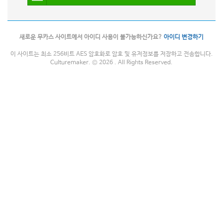
새로운 무카스 사이트에서 아이디 사용이 불가능하신가요?
아이디 변경하기
이 사이트는 최소 256비트 AES 암호화로 암호 및 유저정보를 저장하고 전송합니다.
Culturemaker. © 2026 . All Rights Reserved.