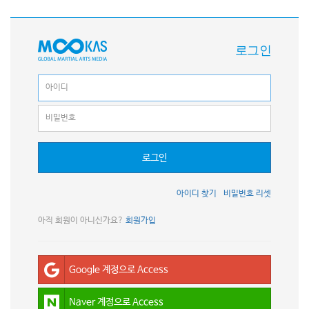
로그인
로그인
아이디 찾기
비밀번호 리셋
아직 회원이 아니신가요?
회원가입
Google 계정으로 Access
Naver 계정으로 Access