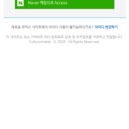
Naver 계정으로 Access
새로운 무카스 사이트에서 아이디 사용이 불가능하신가요?
아이디 변경하기
이 사이트는 최소 256비트 AES 암호화로 암호 및 유저정보를 저장하고 전송합니다.
Culturemaker. © 2026 . All Rights Reserved.