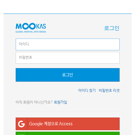
로그인
로그인
아이디 찾기
비밀번호 리셋
아직 회원이 아니신가요?
회원가입
Google 계정으로 Access