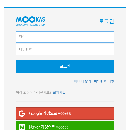
로그인
로그인
아이디 찾기
비밀번호 리셋
아직 회원이 아니신가요?
회원가입
Google 계정으로 Access
Naver 계정으로 Access