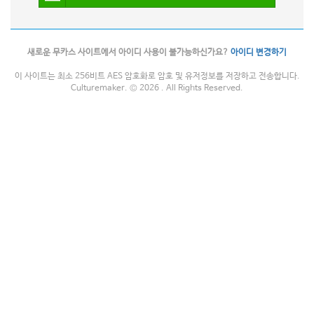
새로운 무카스 사이트에서 아이디 사용이 불가능하신가요?
아이디 변경하기
이 사이트는 최소 256비트 AES 암호화로 암호 및 유저정보를 저장하고 전송합니다.
Culturemaker. © 2026 . All Rights Reserved.