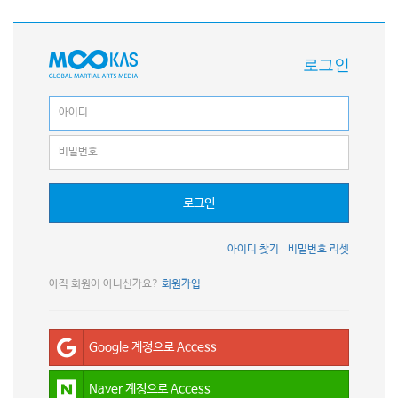
로그인
로그인
아이디 찾기
비밀번호 리셋
아직 회원이 아니신가요?
회원가입
Google 계정으로 Access
Naver 계정으로 Access