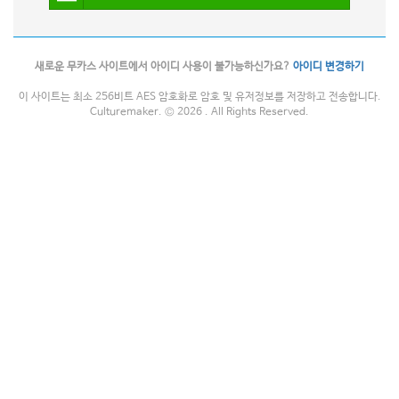
새로운 무카스 사이트에서 아이디 사용이 불가능하신가요?
아이디 변경하기
이 사이트는 최소 256비트 AES 암호화로 암호 및 유저정보를 저장하고 전송합니다.
Culturemaker. © 2026 . All Rights Reserved.