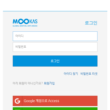
로그인
로그인
아이디 찾기
비밀번호 리셋
아직 회원이 아니신가요?
회원가입
Google 계정으로 Access