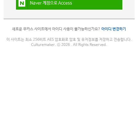
Naver 계정으로 Access
새로운 무카스 사이트에서 아이디 사용이 불가능하신가요?
아이디 변경하기
이 사이트는 최소 256비트 AES 암호화로 암호 및 유저정보를 저장하고 전송합니다.
Culturemaker. © 2026 . All Rights Reserved.