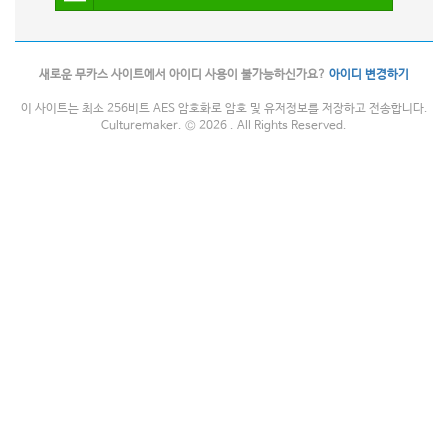
새로운 무카스 사이트에서 아이디 사용이 불가능하신가요?
아이디 변경하기
이 사이트는 최소 256비트 AES 암호화로 암호 및 유저정보를 저장하고 전송합니다.
Culturemaker. © 2026 . All Rights Reserved.