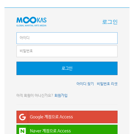
로그인
로그인
아이디 찾기
비밀번호 리셋
아직 회원이 아니신가요?
회원가입
Google 계정으로 Access
Naver 계정으로 Access