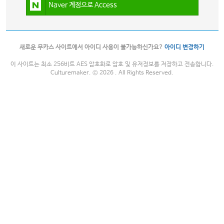
Naver 계정으로 Access
새로운 무카스 사이트에서 아이디 사용이 불가능하신가요?
아이디 변경하기
이 사이트는 최소 256비트 AES 암호화로 암호 및 유저정보를 저장하고 전송합니다.
Culturemaker. © 2026 . All Rights Reserved.