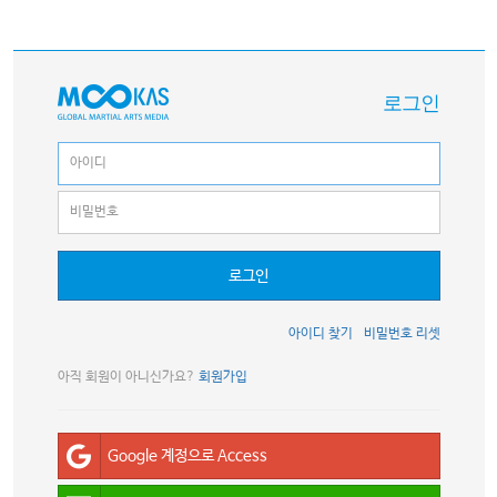
로그인
로그인
아이디 찾기
비밀번호 리셋
아직 회원이 아니신가요?
회원가입
Google 계정으로 Access