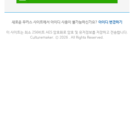
새로운 무카스 사이트에서 아이디 사용이 불가능하신가요?
아이디 변경하기
이 사이트는 최소 256비트 AES 암호화로 암호 및 유저정보를 저장하고 전송합니다.
Culturemaker. © 2026 . All Rights Reserved.