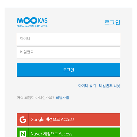
로그인
로그인
아이디 찾기
비밀번호 리셋
아직 회원이 아니신가요?
회원가입
Google 계정으로 Access
Naver 계정으로 Access