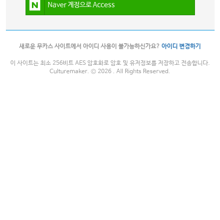
Naver 계정으로 Access
새로운 무카스 사이트에서 아이디 사용이 불가능하신가요?
아이디 변경하기
이 사이트는 최소 256비트 AES 암호화로 암호 및 유저정보를 저장하고 전송합니다.
Culturemaker. © 2026 . All Rights Reserved.