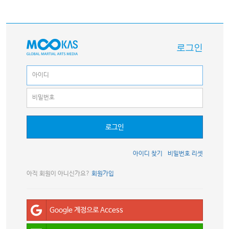
로그인
로그인
아이디 찾기
비밀번호 리셋
아직 회원이 아니신가요?
회원가입
Google 계정으로 Access