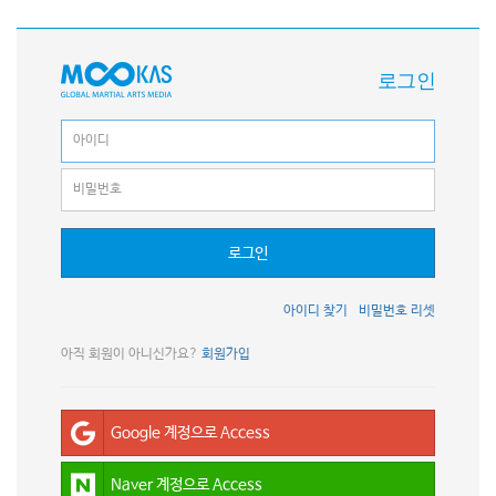
로그인
로그인
아이디 찾기
비밀번호 리셋
아직 회원이 아니신가요?
회원가입
Google 계정으로 Access
Naver 계정으로 Access