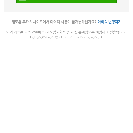
새로운 무카스 사이트에서 아이디 사용이 불가능하신가요?
아이디 변경하기
이 사이트는 최소 256비트 AES 암호화로 암호 및 유저정보를 저장하고 전송합니다.
Culturemaker. © 2026 . All Rights Reserved.