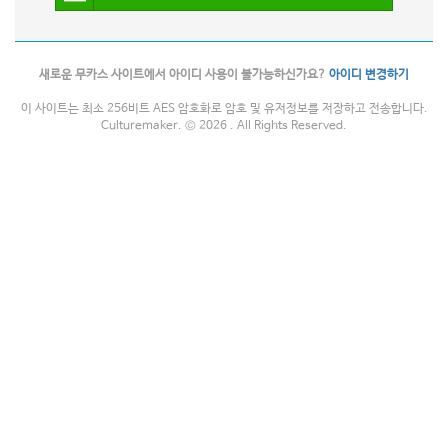
새로운 무카스 사이트에서 아이디 사용이 불가능하신가요?
아이디 변경하기
이 사이트는 최소 256비트 AES 암호화로 암호 및 유저정보를 저장하고 전송합니다.
Culturemaker. © 2026 . All Rights Reserved.