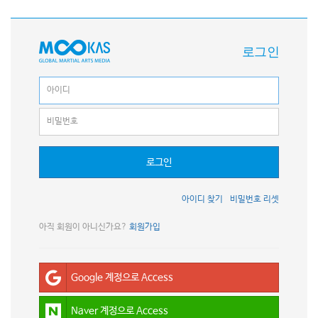
로그인
로그인
아이디 찾기
비밀번호 리셋
아직 회원이 아니신가요?
회원가입
Google 계정으로 Access
Naver 계정으로 Access