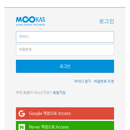
로그인
로그인
아이디 찾기
비밀번호 리셋
아직 회원이 아니신가요?
회원가입
Google 계정으로 Access
Naver 계정으로 Access