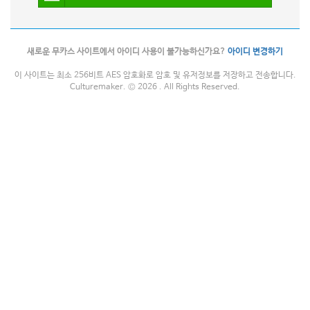
새로운 무카스 사이트에서 아이디 사용이 불가능하신가요?
아이디 변경하기
이 사이트는 최소 256비트 AES 암호화로 암호 및 유저정보를 저장하고 전송합니다.
Culturemaker. © 2026 . All Rights Reserved.