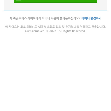
새로운 무카스 사이트에서 아이디 사용이 불가능하신가요?
아이디 변경하기
이 사이트는 최소 256비트 AES 암호화로 암호 및 유저정보를 저장하고 전송합니다.
Culturemaker. © 2026 . All Rights Reserved.