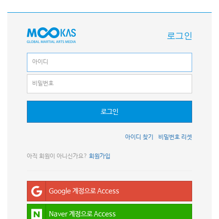
로그인
로그인
아이디 찾기
비밀번호 리셋
아직 회원이 아니신가요?
회원가입
Google 계정으로 Access
Naver 계정으로 Access