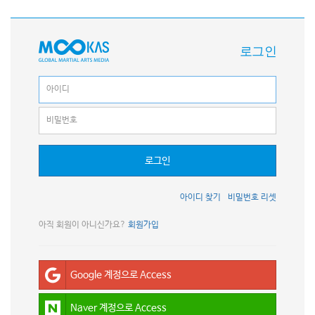
로그인
로그인
아이디 찾기
비밀번호 리셋
아직 회원이 아니신가요?
회원가입
Google 계정으로 Access
Naver 계정으로 Access