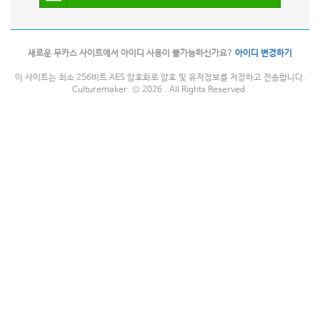
새로운 무카스 사이트에서 아이디 사용이 불가능하신가요?
아이디 변경하기
이 사이트는 최소 256비트 AES 암호화로 암호 및 유저정보를 저장하고 전송합니다.
Culturemaker. © 2026 . All Rights Reserved.