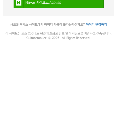
Naver 계정으로 Access
새로운 무카스 사이트에서 아이디 사용이 불가능하신가요?
아이디 변경하기
이 사이트는 최소 256비트 AES 암호화로 암호 및 유저정보를 저장하고 전송합니다.
Culturemaker. © 2026 . All Rights Reserved.