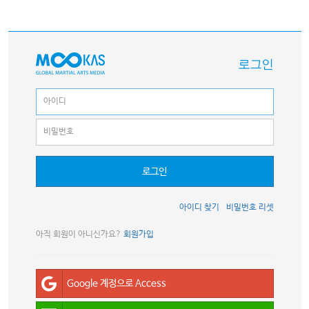
로그인
로그인
아이디 찾기
비밀번호 리셋
아직 회원이 아니신가요?
회원가입
Google 계정으로 Access