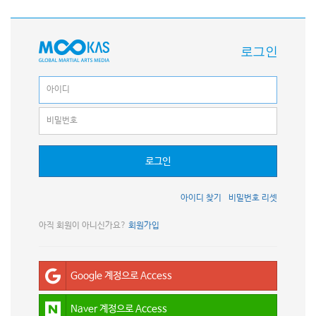
로그인
로그인
아이디 찾기
비밀번호 리셋
아직 회원이 아니신가요?
회원가입
Google 계정으로 Access
Naver 계정으로 Access