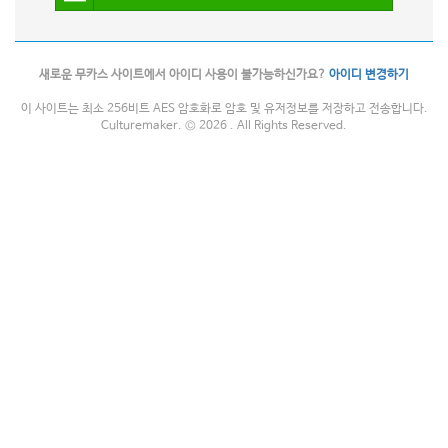
새로운 무카스 사이트에서 아이디 사용이 불가능하신가요?
아이디 변경하기
이 사이트는 최소 256비트 AES 암호화로 암호 및 유저정보를 저장하고 전송합니다.
Culturemaker. © 2026 . All Rights Reserved.