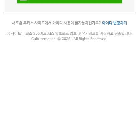
새로운 무카스 사이트에서 아이디 사용이 불가능하신가요?
아이디 변경하기
이 사이트는 최소 256비트 AES 암호화로 암호 및 유저정보를 저장하고 전송합니다.
Culturemaker. © 2026 . All Rights Reserved.