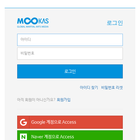
로그인
로그인
아이디 찾기
비밀번호 리셋
아직 회원이 아니신가요?
회원가입
Google 계정으로 Access
Naver 계정으로 Access