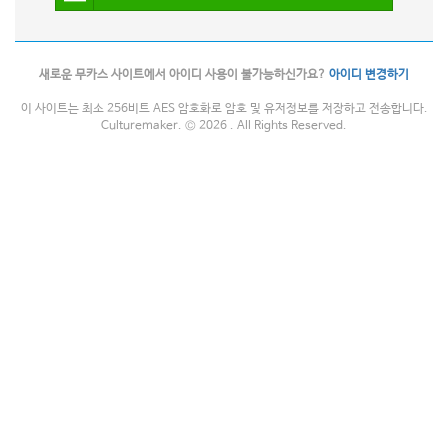
새로운 무카스 사이트에서 아이디 사용이 불가능하신가요?
아이디 변경하기
이 사이트는 최소 256비트 AES 암호화로 암호 및 유저정보를 저장하고 전송합니다.
Culturemaker. © 2026 . All Rights Reserved.