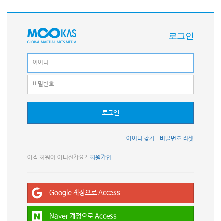
로그인
로그인
아이디 찾기
비밀번호 리셋
아직 회원이 아니신가요?
회원가입
Google 계정으로 Access
Naver 계정으로 Access