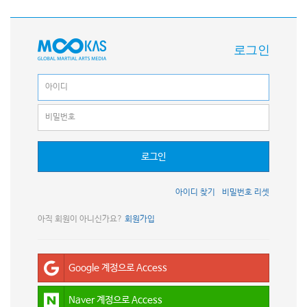
로그인
로그인
아이디 찾기
비밀번호 리셋
아직 회원이 아니신가요?
회원가입
Google 계정으로 Access
Naver 계정으로 Access