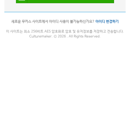
새로운 무카스 사이트에서 아이디 사용이 불가능하신가요?
아이디 변경하기
이 사이트는 최소 256비트 AES 암호화로 암호 및 유저정보를 저장하고 전송합니다.
Culturemaker. © 2026 . All Rights Reserved.