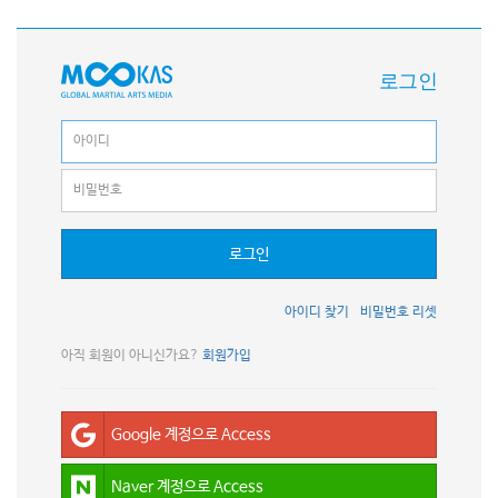
로그인
로그인
아이디 찾기
비밀번호 리셋
아직 회원이 아니신가요?
회원가입
Google 계정으로 Access
Naver 계정으로 Access