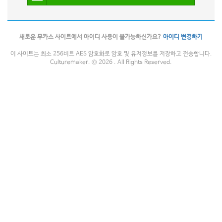
새로운 무카스 사이트에서 아이디 사용이 불가능하신가요?
아이디 변경하기
이 사이트는 최소 256비트 AES 암호화로 암호 및 유저정보를 저장하고 전송합니다.
Culturemaker. © 2026 . All Rights Reserved.