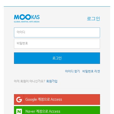
로그인
로그인
아이디 찾기
비밀번호 리셋
아직 회원이 아니신가요?
회원가입
Google 계정으로 Access
Naver 계정으로 Access