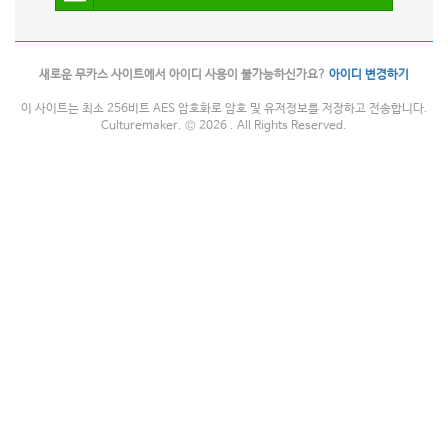
새로운 무카스 사이트에서 아이디 사용이 불가능하신가요?
아이디 변경하기
이 사이트는 최소 256비트 AES 암호화로 암호 및 유저정보를 저장하고 전송합니다.
Culturemaker. © 2026 . All Rights Reserved.