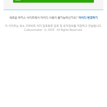
새로운 무카스 사이트에서 아이디 사용이 불가능하신가요?
아이디 변경하기
이 사이트는 최소 256비트 AES 암호화로 암호 및 유저정보를 저장하고 전송합니다.
Culturemaker. © 2026 . All Rights Reserved.