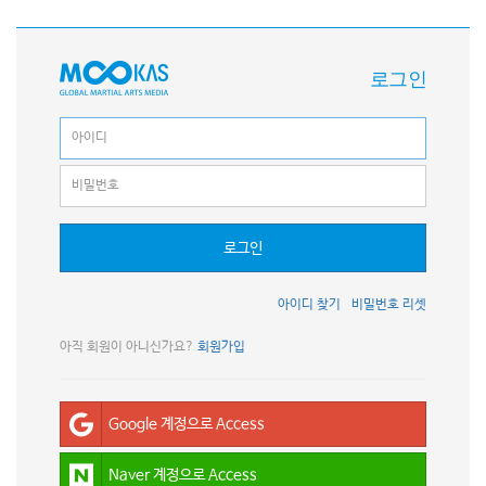
로그인
로그인
아이디 찾기
비밀번호 리셋
아직 회원이 아니신가요?
회원가입
Google 계정으로 Access
Naver 계정으로 Access