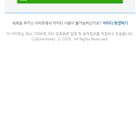
새로운 무카스 사이트에서 아이디 사용이 불가능하신가요?
아이디 변경하기
이 사이트는 최소 256비트 AES 암호화로 암호 및 유저정보를 저장하고 전송합니다.
Culturemaker. © 2026 . All Rights Reserved.