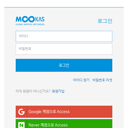
로그인
로그인
아이디 찾기
비밀번호 리셋
아직 회원이 아니신가요?
회원가입
Google 계정으로 Access
Naver 계정으로 Access