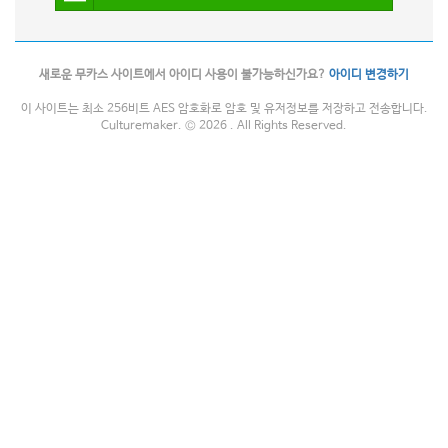
새로운 무카스 사이트에서 아이디 사용이 불가능하신가요?
아이디 변경하기
이 사이트는 최소 256비트 AES 암호화로 암호 및 유저정보를 저장하고 전송합니다.
Culturemaker. © 2026 . All Rights Reserved.