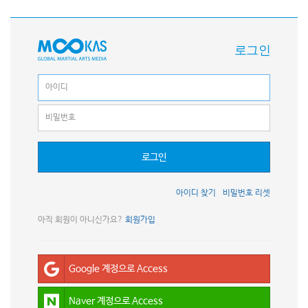
로그인
로그인
아이디 찾기
비밀번호 리셋
아직 회원이 아니신가요?
회원가입
Google 계정으로 Access
Naver 계정으로 Access