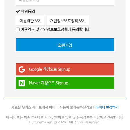
약관동의
이용약관 보기
개인정보보호정책 보기
이용약관 및 개인정보보호정책에 동의합니다.
회원가입
Google 계정으로 Signup
Naver 계정으로 Signup
새로운 무카스 사이트에서 아이디 사용이 불가능하신가요?
아이디 변경하기
이 사이트는 최소 256비트 AES 암호화로 암호 및 유저정보를 저장하고 전송합니다.
Culturemaker. © 2026 . All Rights Reserved.