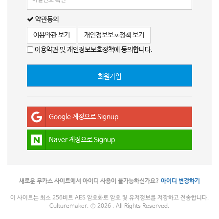
약관동의
이용약관 보기
개인정보보호정책 보기
이용약관 및 개인정보보호정책에 동의합니다.
회원가입
Google 계정으로 Signup
Naver 계정으로 Signup
새로운 무카스 사이트에서 아이디 사용이 불가능하신가요?
아이디 변경하기
이 사이트는 최소 256비트 AES 암호화로 암호 및 유저정보를 저장하고 전송합니다.
Culturemaker. © 2026 . All Rights Reserved.