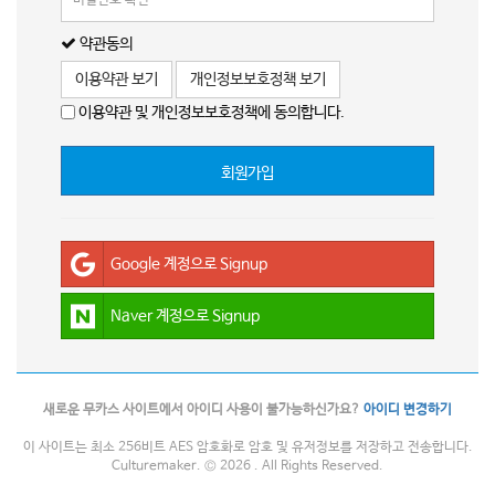
약관동의
이용약관 보기
개인정보보호정책 보기
이용약관 및 개인정보보호정책에 동의합니다.
회원가입
Google 계정으로 Signup
Naver 계정으로 Signup
새로운 무카스 사이트에서 아이디 사용이 불가능하신가요?
아이디 변경하기
이 사이트는 최소 256비트 AES 암호화로 암호 및 유저정보를 저장하고 전송합니다.
Culturemaker. © 2026 . All Rights Reserved.