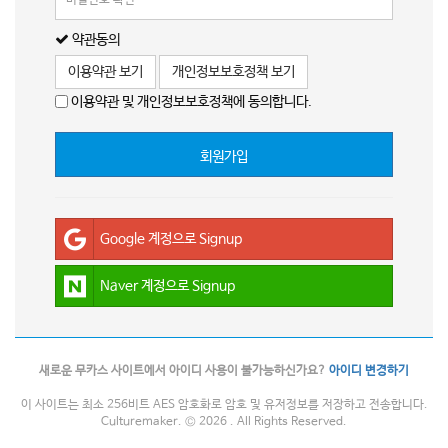
약관동의
이용약관 보기
개인정보보호정책 보기
이용약관 및 개인정보보호정책에 동의합니다.
회원가입
Google 계정으로 Signup
Naver 계정으로 Signup
새로운 무카스 사이트에서 아이디 사용이 불가능하신가요?
아이디 변경하기
이 사이트는 최소 256비트 AES 암호화로 암호 및 유저정보를 저장하고 전송합니다.
Culturemaker. © 2026 . All Rights Reserved.