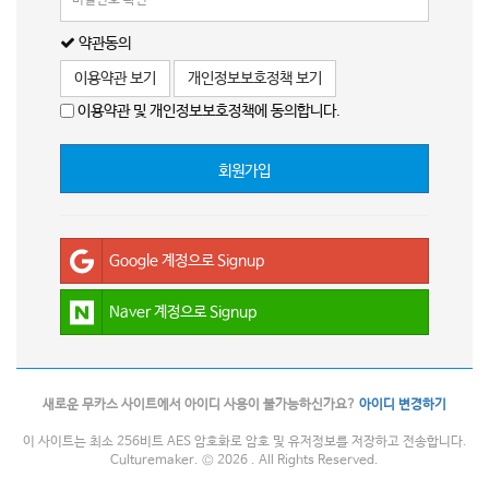
약관동의
이용약관 보기
개인정보보호정책 보기
이용약관 및 개인정보보호정책에 동의합니다.
회원가입
Google 계정으로 Signup
Naver 계정으로 Signup
새로운 무카스 사이트에서 아이디 사용이 불가능하신가요?
아이디 변경하기
이 사이트는 최소 256비트 AES 암호화로 암호 및 유저정보를 저장하고 전송합니다.
Culturemaker. © 2026 . All Rights Reserved.