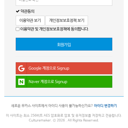
약관동의
이용약관 보기
개인정보보호정책 보기
이용약관 및 개인정보보호정책에 동의합니다.
회원가입
Google 계정으로 Signup
Naver 계정으로 Signup
새로운 무카스 사이트에서 아이디 사용이 불가능하신가요?
아이디 변경하기
이 사이트는 최소 256비트 AES 암호화로 암호 및 유저정보를 저장하고 전송합니다.
Culturemaker. © 2026 . All Rights Reserved.