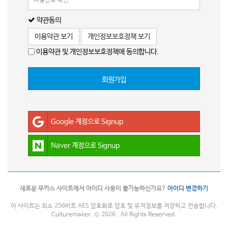
약관동의
이용약관 보기
개인정보보호정책 보기
이용약관 및 개인정보보호정책에 동의합니다.
회원가입
Google 계정으로 Signup
Naver 계정으로 Signup
새로운 무카스 사이트에서 아이디 사용이 불가능하신가요?
아이디 변경하기
이 사이트는 최소 256비트 AES 암호화로 암호 및 유저정보를 저장하고 전송합니다.
Culturemaker. © 2026 . All Rights Reserved.