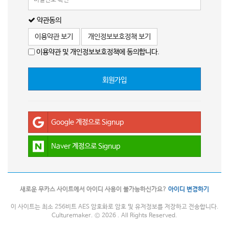
약관동의
이용약관 보기
개인정보보호정책 보기
이용약관 및 개인정보보호정책에 동의합니다.
회원가입
Google 계정으로 Signup
Naver 계정으로 Signup
새로운 무카스 사이트에서 아이디 사용이 불가능하신가요?
아이디 변경하기
이 사이트는 최소 256비트 AES 암호화로 암호 및 유저정보를 저장하고 전송합니다.
Culturemaker. © 2026 . All Rights Reserved.