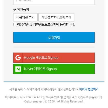
약관동의
이용약관 보기
개인정보보호정책 보기
이용약관 및 개인정보보호정책에 동의합니다.
회원가입
Google 계정으로 Signup
Naver 계정으로 Signup
새로운 무카스 사이트에서 아이디 사용이 불가능하신가요?
아이디 변경하기
이 사이트는 최소 256비트 AES 암호화로 암호 및 유저정보를 저장하고 전송합니다.
Culturemaker. © 2026 . All Rights Reserved.