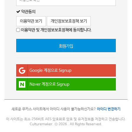
약관동의
이용약관 보기
개인정보보호정책 보기
이용약관 및 개인정보보호정책에 동의합니다.
회원가입
Google 계정으로 Signup
Naver 계정으로 Signup
새로운 무카스 사이트에서 아이디 사용이 불가능하신가요?
아이디 변경하기
이 사이트는 최소 256비트 AES 암호화로 암호 및 유저정보를 저장하고 전송합니다.
Culturemaker. © 2026 . All Rights Reserved.