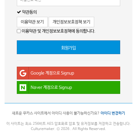
약관동의
이용약관 보기
개인정보보호정책 보기
이용약관 및 개인정보보호정책에 동의합니다.
회원가입
Google 계정으로 Signup
Naver 계정으로 Signup
새로운 무카스 사이트에서 아이디 사용이 불가능하신가요?
아이디 변경하기
이 사이트는 최소 256비트 AES 암호화로 암호 및 유저정보를 저장하고 전송합니다.
Culturemaker. © 2026 . All Rights Reserved.