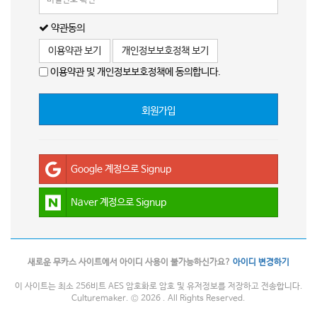
약관동의
이용약관 보기
개인정보보호정책 보기
이용약관 및 개인정보보호정책에 동의합니다.
회원가입
Google 계정으로 Signup
Naver 계정으로 Signup
새로운 무카스 사이트에서 아이디 사용이 불가능하신가요?
아이디 변경하기
이 사이트는 최소 256비트 AES 암호화로 암호 및 유저정보를 저장하고 전송합니다.
Culturemaker. © 2026 . All Rights Reserved.