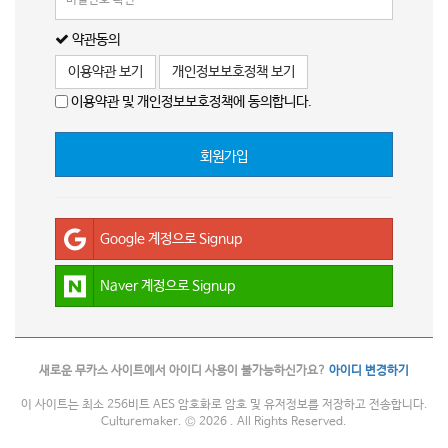
약관동의
이용약관 보기
개인정보보호정책 보기
이용약관 및 개인정보보호정책에 동의합니다.
회원가입
Google 계정으로 Signup
Naver 계정으로 Signup
새로운 무카스 사이트에서 아이디 사용이 불가능하신가요?
아이디 변경하기
이 사이트는 최소 256비트 AES 암호화로 암호 및 유저정보를 저장하고 전송합니다.
Culturemaker. © 2026 . All Rights Reserved.