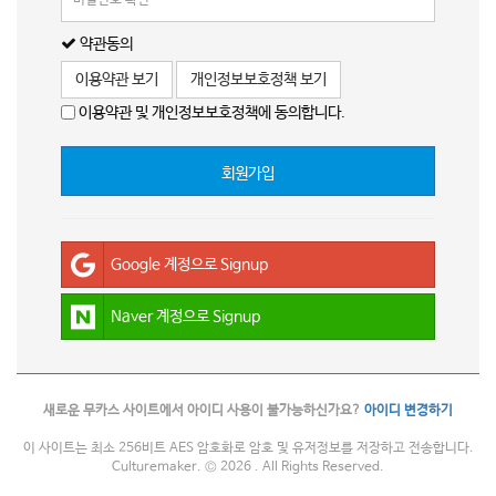
약관동의
이용약관 보기
개인정보보호정책 보기
이용약관 및 개인정보보호정책에 동의합니다.
회원가입
Google 계정으로 Signup
Naver 계정으로 Signup
새로운 무카스 사이트에서 아이디 사용이 불가능하신가요?
아이디 변경하기
이 사이트는 최소 256비트 AES 암호화로 암호 및 유저정보를 저장하고 전송합니다.
Culturemaker. © 2026 . All Rights Reserved.