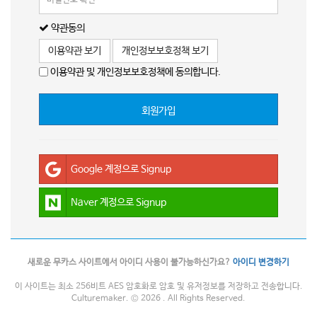
약관동의
이용약관 보기
개인정보보호정책 보기
이용약관 및 개인정보보호정책에 동의합니다.
회원가입
Google 계정으로 Signup
Naver 계정으로 Signup
새로운 무카스 사이트에서 아이디 사용이 불가능하신가요?
아이디 변경하기
이 사이트는 최소 256비트 AES 암호화로 암호 및 유저정보를 저장하고 전송합니다.
Culturemaker. © 2026 . All Rights Reserved.