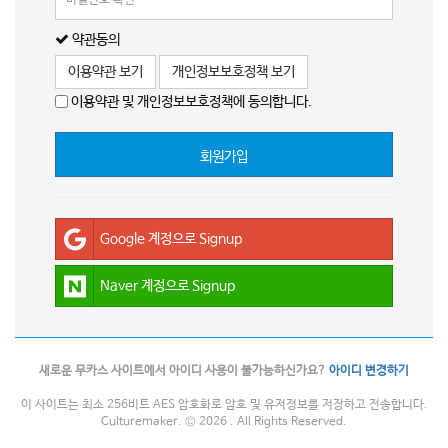
약관동의
이용약관 보기
개인정보보호정책 보기
이용약관 및 개인정보보호정책에 동의합니다.
회원가입
Google 계정으로 Signup
Naver 계정으로 Signup
새로운 무카스 사이트에서 아이디 사용이 불가능하신가요?
아이디 변경하기
이 사이트는 최소 256비트 AES 암호화로 암호 및 유저정보를 저장하고 전송합니다.
Culturemaker. © 2026 . All Rights Reserved.