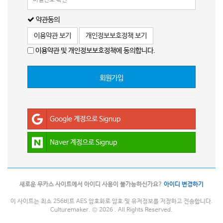
약관동의
이용약관 보기
개인정보보호정책 보기
이용약관 및 개인정보보호정책에 동의합니다.
회원가입
Google 계정으로 Signup
Naver 계정으로 Signup
새로운 무카스 사이트에서 아이디 사용이 불가능하신가요?
아이디 변경하기
이 사이트는 최소 256비트 AES 암호화로 암호 및 유저정보를 저장하고 전송합니다.
Culturemaker. © 2026 . All Rights Reserved.