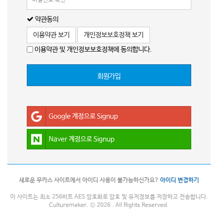
약관동의
이용약관 보기
개인정보보호정책 보기
이용약관 및 개인정보보호정책에 동의합니다.
회원가입
Google 계정으로 Signup
Naver 계정으로 Signup
새로운 무카스 사이트에서 아이디 사용이 불가능하신가요?
아이디 변경하기
이 사이트는 최소 256비트 AES 암호화로 암호 및 유저정보를 저장하고 전송합니다.
Culturemaker. © 2026 . All Rights Reserved.