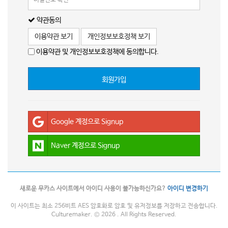
약관동의
이용약관 보기
개인정보보호정책 보기
이용약관 및 개인정보보호정책에 동의합니다.
회원가입
Google 계정으로 Signup
Naver 계정으로 Signup
새로운 무카스 사이트에서 아이디 사용이 불가능하신가요?
아이디 변경하기
이 사이트는 최소 256비트 AES 암호화로 암호 및 유저정보를 저장하고 전송합니다.
Culturemaker. © 2026 . All Rights Reserved.